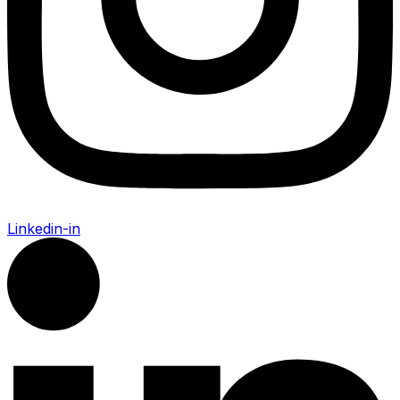
Linkedin-in