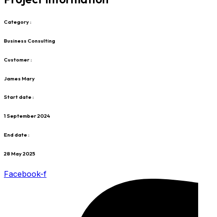
Category :
Business Consulting
Customer :
James Mary
Start date :
1 September 2024
End date :
28 May 2025
Facebook-f