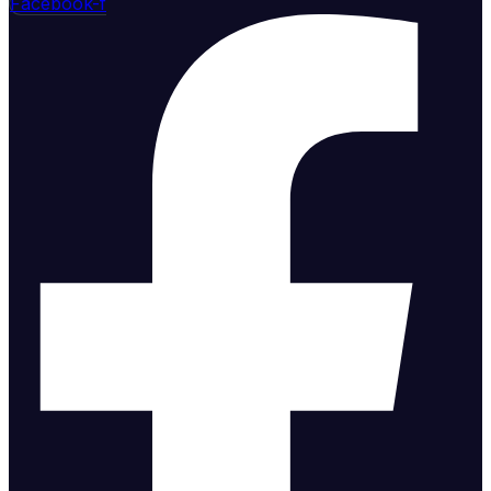
Facebook-f