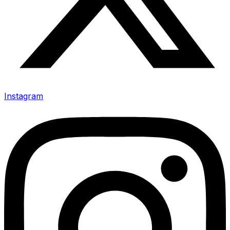
Instagram