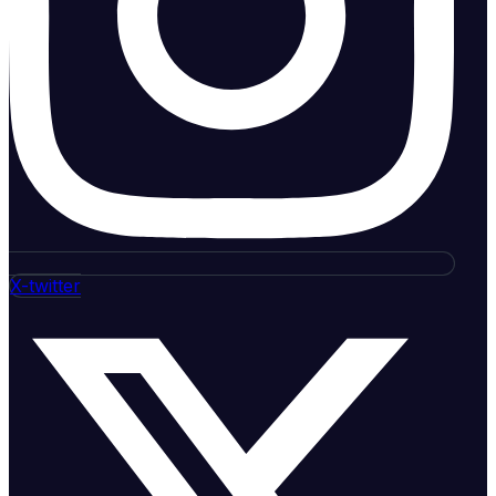
X-twitter