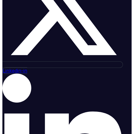
Linkedin-in