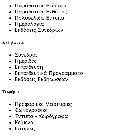
Παραδοτέες Εκδόσεις
Παραδοτέες Εκθέσεις
Πολυσέλιδα Έντυπα
Ημερολόγια
Εκδόσεις Συνεδρίων
Εκδηλώσεις
Συνέδρια
Ημερίδες
Εκπαίδευση
Εκπαιδευτικά Προγράμματα
Εκδόσεις Εκδηλώσεων
Τεκμήρια
Προφορικές Μαρτυρίες
Φωτογραφίες
Έντυπα - Χειρόγραφα
Κείμενα
Ιστορίες