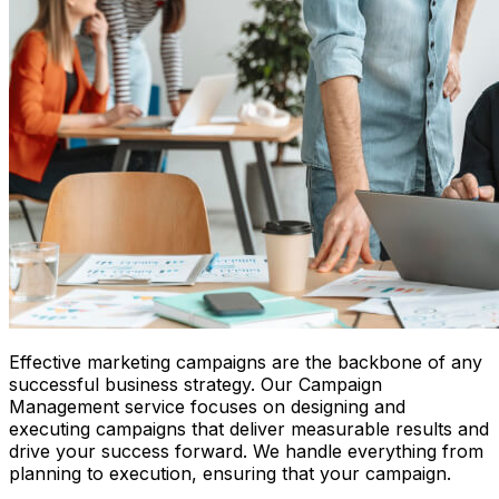
Effective marketing campaigns are the backbone of any
successful business strategy. Our Campaign
Management service focuses on designing and
executing campaigns that deliver measurable results and
drive your success forward. We handle everything from
planning to execution, ensuring that your campaign.