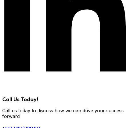
Call Us Today!
Call us today to discuss how we can drive your success
forward