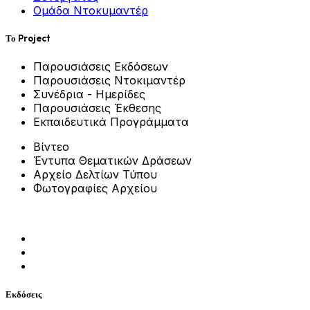
Ομάδα Ντοκυμαντέρ
Το Project
Παρουσιάσεις Εκδόσεων
Παρουσιάσεις Ντοκιμαντέρ
Συνέδρια - Ημερίδες
Παρουσιάσεις Έκθεσης
Εκπαιδευτικά Προγράμματα
Βίντεο
Έντυπα Θεματικών Δράσεων
Αρχείο Δελτίων Τύπου
Φωτογραφίες Αρχείου
Εκδόσεις