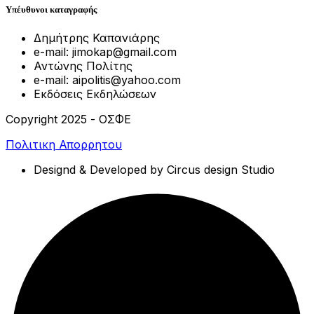
Υπέυθυνοι καταγραφής
Δημήτρης Καπανιάρης
e-mail: jimokap@gmail.com
Αντώνης Πολίτης
e-mail: aipolitis@yahoo.com
Εκδόσεις Εκδηλώσεων
Copyright 2025 - ΟΣΦΕ
Πολιτικη Απορρητου
Designd & Developed by Circus design Studio