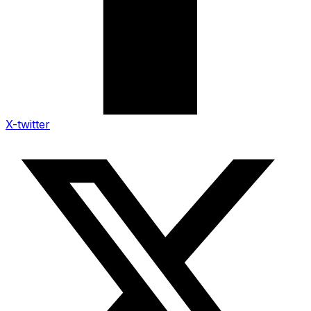
X-twitter