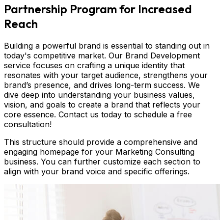
Partnership Program for Increased
Reach
Building a powerful brand is essential to standing out in
today's competitive market. Our Brand Development
service focuses on crafting a unique identity that
resonates with your target audience, strengthens your
brand’s presence, and drives long-term success. We
dive deep into understanding your business values,
vision, and goals to create a brand that reflects your
core essence. Contact us today to schedule a free
consultation!
This structure should provide a comprehensive and
engaging homepage for your Marketing Consulting
business. You can further customize each section to
align with your brand voice and specific offerings.