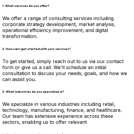
1. What services do you offer?
We offer a range of consulting services including
corporate strategy development, market analysis,
operational efficiency improvement, and digital
transformation.
2. How can I get started with your services?
To get started, simply reach out to us via our contact
form or give us a call. We'll schedule an initial
consultation to discuss your needs, goals, and how we
can assist you.
3. What industries do you specialize in?
We specialize in various industries including retail,
technology, manufacturing, finance, and healthcare.
Our team has extensive experience across these
sectors, enabling us to offer relevant