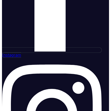
Instagram