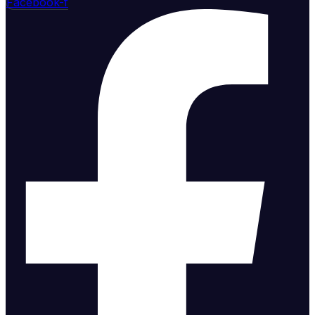
Facebook-f