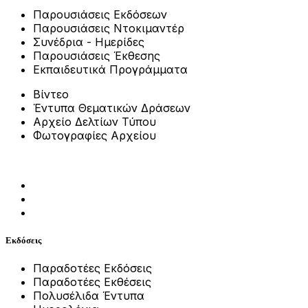
Παρουσιάσεις Εκδόσεων
Παρουσιάσεις Ντοκιμαντέρ
Συνέδρια - Ημερίδες
Παρουσιάσεις Έκθεσης
Εκπαιδευτικά Προγράμματα
Βίντεο
Έντυπα Θεματικών Δράσεων
Αρχείο Δελτίων Τύπου
Φωτογραφίες Αρχείου
Εκδόσεις
Παραδοτέες Εκδόσεις
Παραδοτέες Εκθέσεις
Πολυσέλιδα Έντυπα