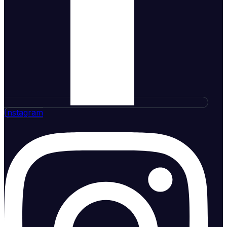
Instagram