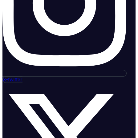
X-twitter