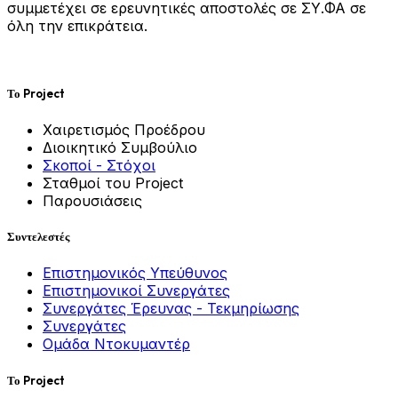
συμμετέχει σε ερευνητικές αποστολές σε ΣΥ.ΦΑ σε
όλη την επικράτεια.
Το Project
Χαιρετισμός Προέδρου
Διοικητικό Συμβούλιο
Σκοποί - Στόχοι
Σταθμοί του Project
Παρουσιάσεις
Συντελεστές
Επιστημονικός Υπεύθυνος
Επιστημονικοί Συνεργάτες
Συνεργάτες Έρευνας - Τεκμηρίωσης
Συνεργάτες
Ομάδα Ντοκυμαντέρ
Το Project