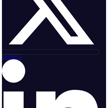
Linkedin-in