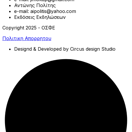
Αντώνης Πολίτης
e-mail: aipolitis@yahoo.com
Εκδόσεις Εκδηλώσεων
Copyright 2025 - ΟΣΦΕ
Πολιτικη Απορρητου
Designd & Developed by Circus design Studio