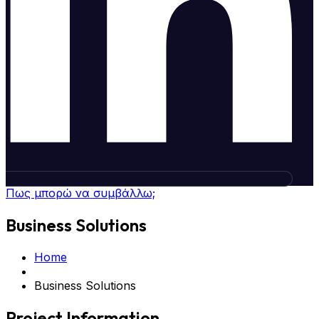
Πως μπορώ να συμβάλλω;
Business Solutions
Home
Business Solutions
Project Information