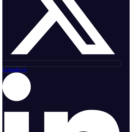
Linkedin-in