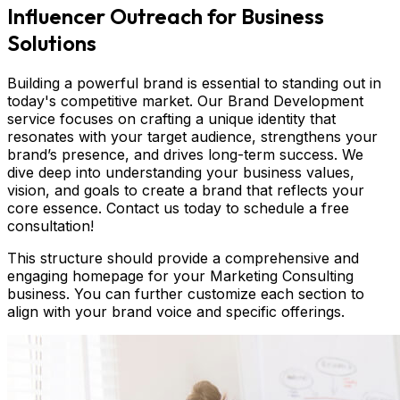
Influencer Outreach for Business
Solutions
Building a powerful brand is essential to standing out in
today's competitive market. Our Brand Development
service focuses on crafting a unique identity that
resonates with your target audience, strengthens your
brand’s presence, and drives long-term success. We
dive deep into understanding your business values,
vision, and goals to create a brand that reflects your
core essence. Contact us today to schedule a free
consultation!
This structure should provide a comprehensive and
engaging homepage for your Marketing Consulting
business. You can further customize each section to
align with your brand voice and specific offerings.