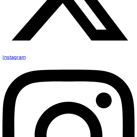
Instagram