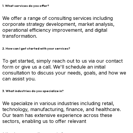
1. What services do you offer?
We offer a range of consulting services including
corporate strategy development, market analysis,
operational efficiency improvement, and digital
transformation.
2. How can I get started with your services?
To get started, simply reach out to us via our contact
form or give us a call. We'll schedule an initial
consultation to discuss your needs, goals, and how we
can assist you.
3. What industries do you specialize in?
We specialize in various industries including retail,
technology, manufacturing, finance, and healthcare.
Our team has extensive experience across these
sectors, enabling us to offer relevant