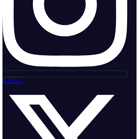
X-twitter