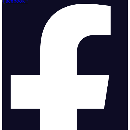
Facebook-f