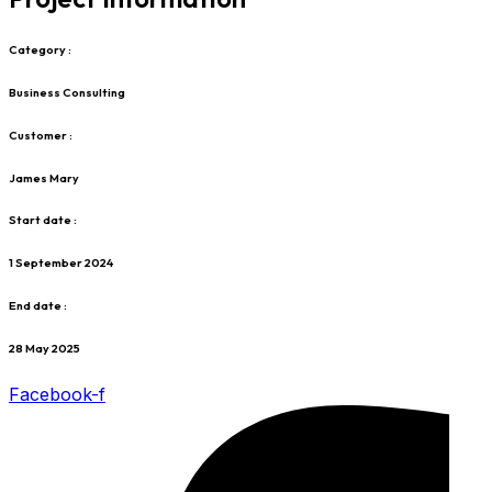
Category :
Business Consulting
Customer :
James Mary
Start date :
1 September 2024
End date :
28 May 2025
Facebook-f