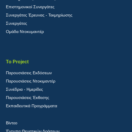
Επιστημονικοί Συνεργάτες
Συνεργάτες Έρευνας - Τεκμηρίωσης
Συνεργάτες
Ομάδα Ντοκυμαντέρ
Το Project
Παρουσιάσεις Εκδόσεων
Παρουσιάσεις Ντοκιμαντέρ
Συνέδρια - Ημερίδες
Παρουσιάσεις Έκθεσης
Εκπαιδευτικά Προγράμματα
Βίντεο
Έντυπα Θεματικών Δράσεων