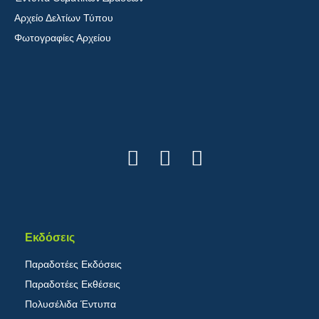
Αρχείο Δελτίων Τύπου
Φωτογραφίες Αρχείου
Εκδόσεις
Παραδοτέες Εκδόσεις
Παραδοτέες Εκθέσεις
Πολυσέλιδα Έντυπα