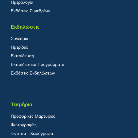
Ημερολόγια
Εκδόσεις Συνεδρίων
Εκδηλώσεις
Συνέδρια
Ημερίδες
Εκπαίδευση
Εκπαιδευτικά Προγράμματα
Εκδόσεις Εκδηλώσεων
Τεκμήρια
Προφορικές Μαρτυρίες
Φωτογραφίες
Έντυπα - Χειρόγραφα