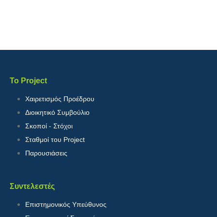
Το Project
Χαιρετισμός Προέδρου
Διοικητικό Συμβούλιο
Σκοποί - Στόχοι
Σταθμοί του Project
Παρουσιάσεις
Συντελεστές
Επιστημονικός Υπεύθυνος