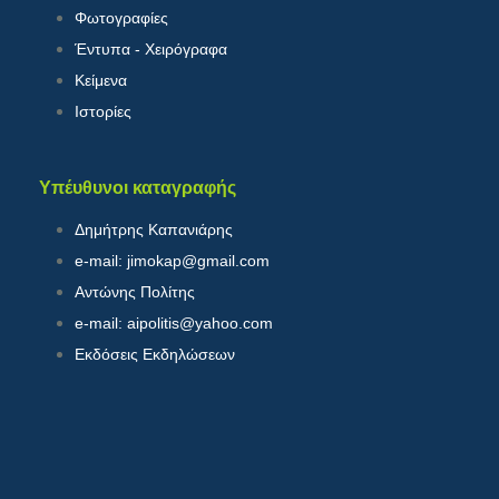
Φωτογραφίες
Έντυπα - Χειρόγραφα
Κείμενα
Ιστορίες
Υπέυθυνοι καταγραφής
Δημήτρης Καπανιάρης
e-mail: jimokap@gmail.com
Αντώνης Πολίτης
e-mail: aipolitis@yahoo.com
Εκδόσεις Εκδηλώσεων