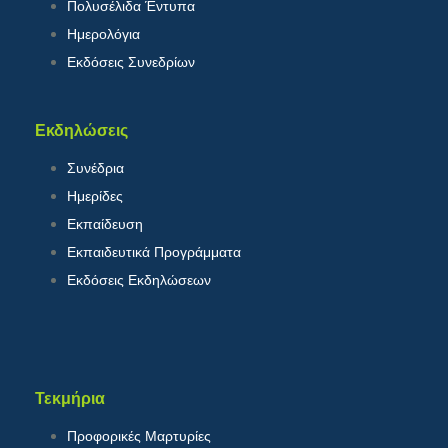
Πολυσέλιδα Έντυπα
Ημερολόγια
Εκδόσεις Συνεδρίων
Εκδηλώσεις
Συνέδρια
Ημερίδες
Εκπαίδευση
Εκπαιδευτικά Προγράμματα
Εκδόσεις Εκδηλώσεων
Τεκμήρια
Προφορικές Μαρτυρίες