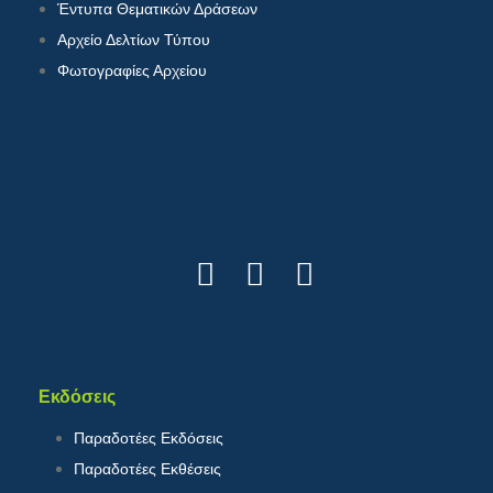
Έντυπα Θεματικών Δράσεων
Αρχείο Δελτίων Τύπου
Φωτογραφίες Αρχείου
Εκδόσεις
Παραδοτέες Εκδόσεις
Παραδοτέες Εκθέσεις