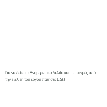
ΠΡΟΟΠΤΙΚΗ, #1
Για να δείτε το Ενημερωτικό Δελτίο και τις στιγμές από
την εξέλιξη του έργου πατήστε
ΕΔΩ