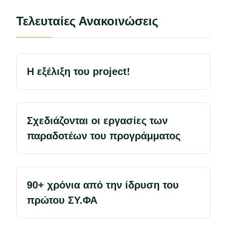
Τελευταίες Ανακοινώσεις
Η εξέλιξη του project!
Σχεδιάζονται οι εργασίες των
παραδοτέων του προγράμματος
90+ χρόνια από την ίδρυση του
πρώτου ΣΥ.ΦΑ